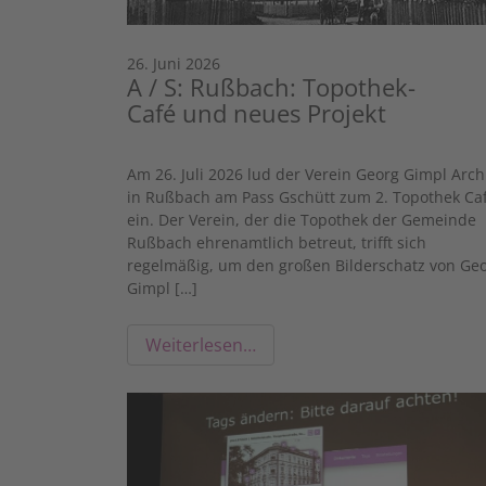
26. Juni 2026
A / S: Rußbach: Topothek-
Café und neues Projekt
Am 26. Juli 2026 lud der Verein Georg Gimpl Arch
in Rußbach am Pass Gschütt zum 2. Topothek Ca
ein. Der Verein, der die Topothek der Gemeinde
Rußbach ehrenamtlich betreut, trifft sich
regelmäßig, um den großen Bilderschatz von Ge
Gimpl […]
Weiterlesen…