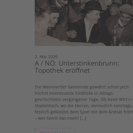
3. Mai 2026
A / NÖ: Unterstinkenbrunn:
Topothek eröffnet
Die Weinviertler Gemeinde gewährt schon jetzt
höchst interessante Einblicke in Alltags-
geschichte(n) vergangener Tage. Ob beim Wirt´n
Stammtisch, wo die Herren, vermutlich sonntags,
festlich gekleidet dem Spiel mit dem Kreisel frön
– wer kennt das noch? […]