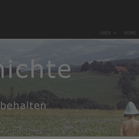
ÜBER
NEWS