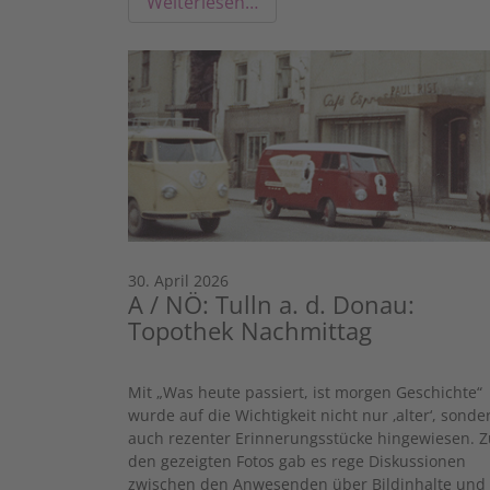
Weiterlesen…
30. April 2026
A / NÖ: Tulln a. d. Donau:
Topothek Nachmittag
Mit „Was heute passiert, ist morgen Geschichte“
wurde auf die Wichtigkeit nicht nur ‚alter‘, sonde
auch rezenter Erinnerungsstücke hingewiesen. Z
den gezeigten Fotos gab es rege Diskussionen
zwischen den Anwesenden über Bildinhalte und