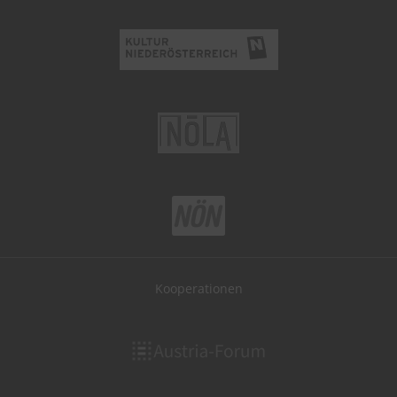
Kooperationen