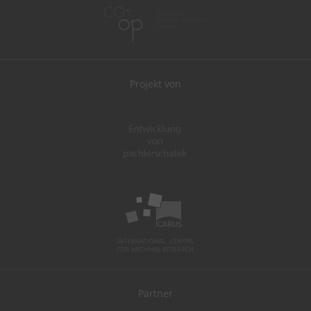
Projekt von
Partner