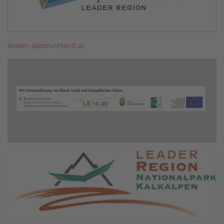
leader-alpenvorland.at