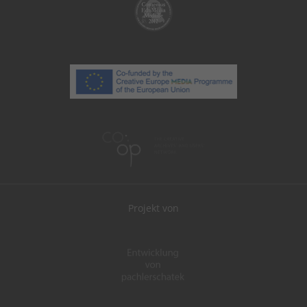
Projekt von