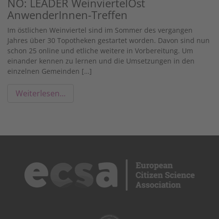
NÖ: LEADER WeinviertelOst
AnwenderInnen-Treffen
Im östlichen Weinviertel sind im Sommer des vergangen
Jahres über 30 Topotheken gestartet worden. Davon sind nun
schon 25 online und etliche weitere in Vorbereitung. Um
einander kennen zu lernen und die Umsetzungen in den
einzelnen Gemeinden […]
Weiterlesen…