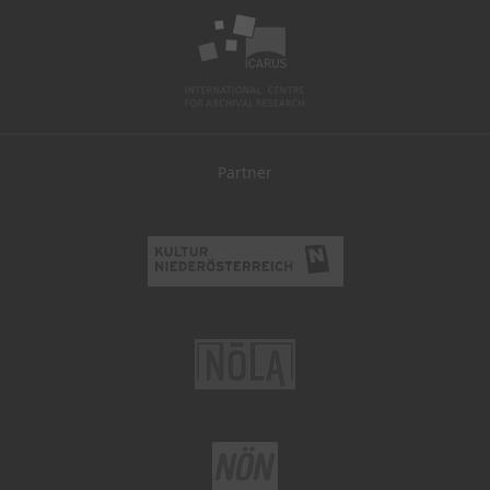
Partner