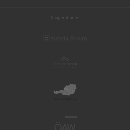
Kooperationen