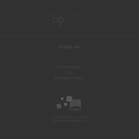
Projekt von