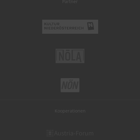
Partner
Kooperationen