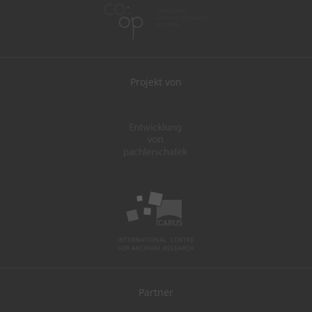
Projekt von
Partner