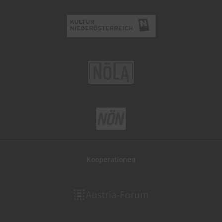
Kooperationen