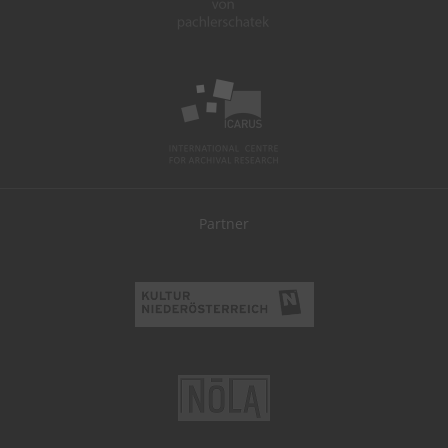
Partner