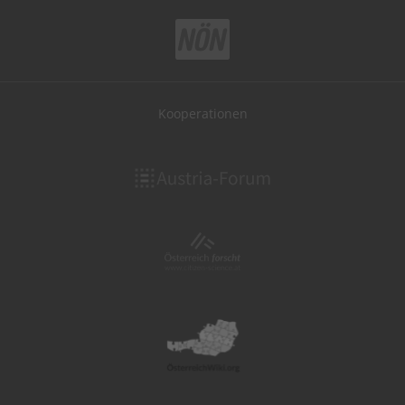
Kooperationen