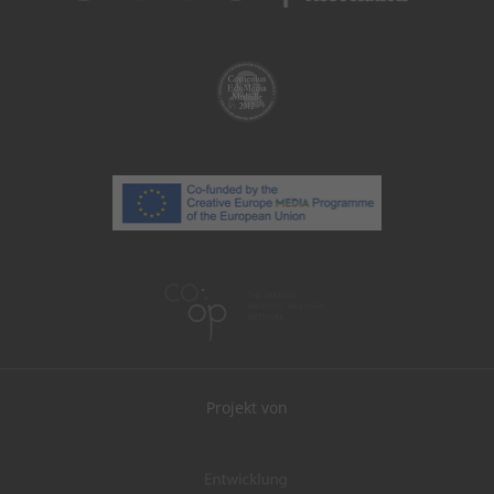
Projekt von