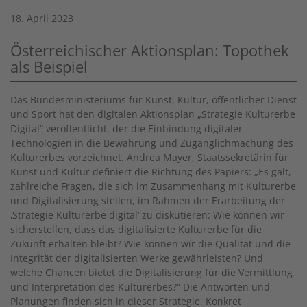
18. April 2023
Österreichischer Aktionsplan: Topothek
als Beispiel
Das Bundesministeriums für Kunst, Kultur, öffentlicher Dienst
und Sport hat den digitalen Aktionsplan „Strategie Kulturerbe
Digital“ veröffentlicht, der die Einbindung digitaler
Technologien in die Bewahrung und Zugänglichmachung des
Kulturerbes vorzeichnet. Andrea Mayer, Staatssekretärin für
Kunst und Kultur definiert die Richtung des Papiers: „Es galt,
zahlreiche Fragen, die sich im Zusammenhang mit Kulturerbe
und Digitalisierung stellen, im Rahmen der Erarbeitung der
‚Strategie Kulturerbe digital‘ zu diskutieren: Wie können wir
sicherstellen, dass das digitalisierte Kulturerbe für die
Zukunft erhalten bleibt? Wie können wir die Qualität und die
Integrität der digitalisierten Werke gewährleisten? Und
welche Chancen bietet die Digitalisierung für die Vermittlung
und Interpretation des Kulturerbes?“ Die Antworten und
Planungen finden sich in dieser Strategie. Konkret