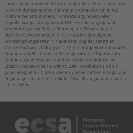
vorgeschlagen werden Schritte in den Bereichen: > Aus- und
Weiterbildungsangebote für digitale Kompetenzen in KEI
(Kulturerbeinstitutionen), > Entwicklung individueller
Digitalisierungsstrategien der KEI, > Förderung digitaler
Vermittlungsaktivitäten, > Stärkung der Forschung mit
digitalen Schwerpunkten in KEI, > Exploration digitaler
Wertschöpfungsketten, > Neuaufstellung der zentralen
Online-Plattform „Kulturpool“, > Einrichtung einer nationalen
Kompetenzstelle. In dieser Strategie wird die Topothek im
Rahmen „Good Practice“ auf dem Gebiet der kulturellen
Citizen Science-Arbeit erwähnt: „Die Topotheken sind ein
gutes Beispiel für Citizen Science und vermitteln Alltags- und
Regionalgeschichte durch Bilder.“ Das Strategiepapier ist
hier
zu erreichen.