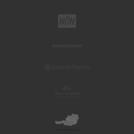
Kooperationen