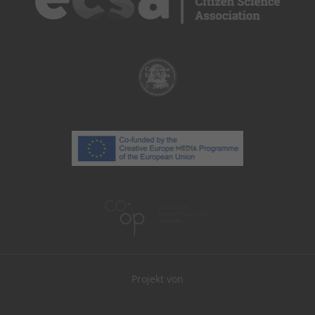
Projekt von