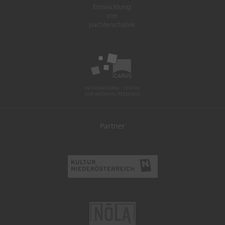
Partner