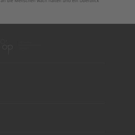
g an die Menschen wach halten und ein Überblick