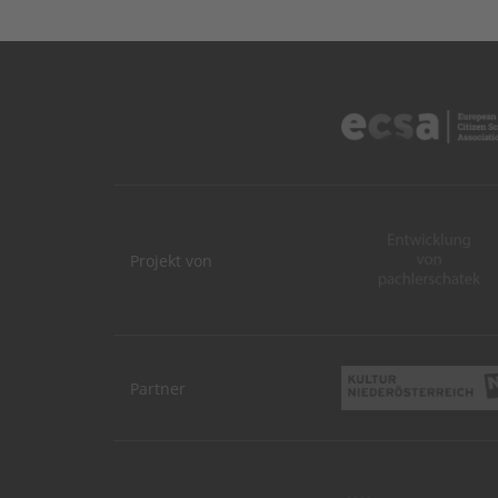
Projekt von
Partner