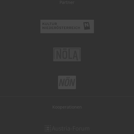
Partner
Kooperationen