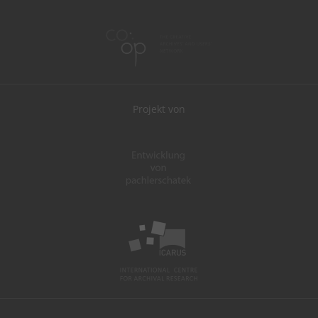
Projekt von