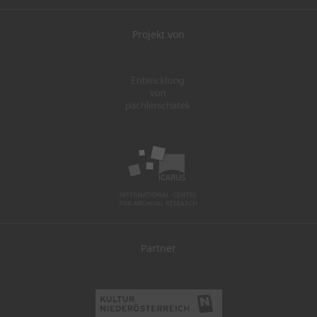
Projekt von
Partner