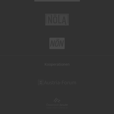
Kooperationen