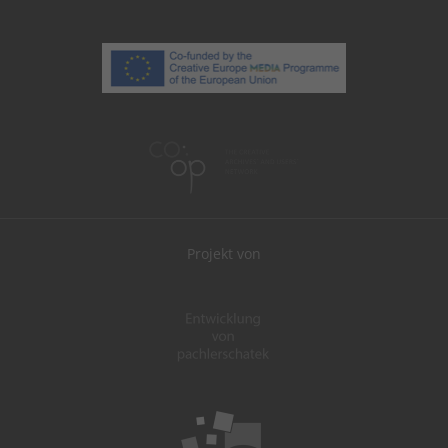
Projekt von