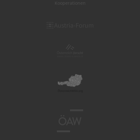
Kooperationen