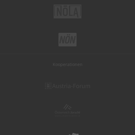
Kooperationen