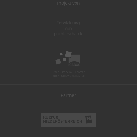
Projekt von
Partner