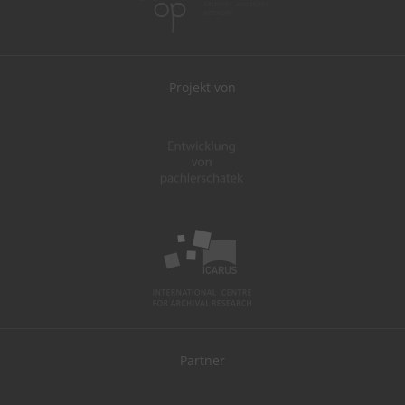
Projekt von
Partner