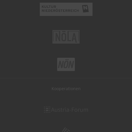
Kooperationen