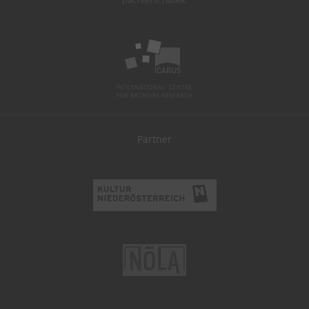
Partner