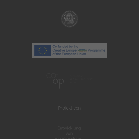
Projekt von