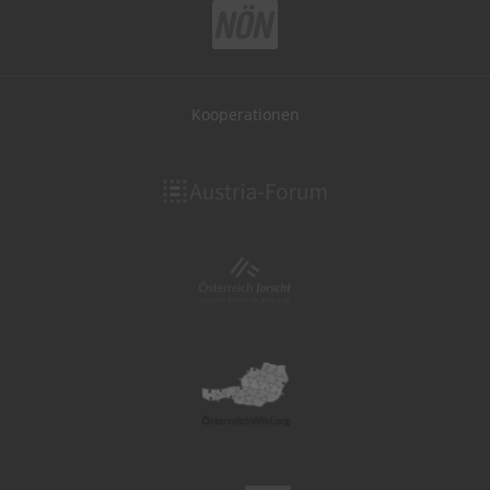
Kooperationen