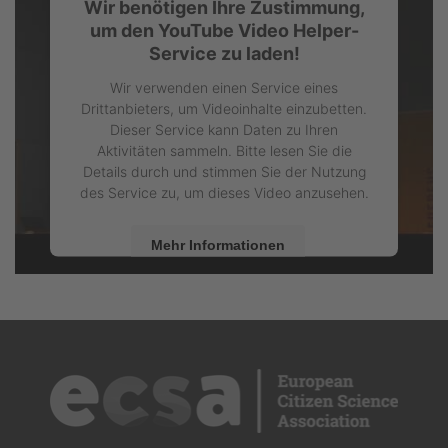
Wir benötigen Ihre Zustimmung,
Management Platform
um den YouTube Video Helper-
Service zu laden!
Wir verwenden einen Service eines
Drittanbieters, um Videoinhalte einzubetten.
Dieser Service kann Daten zu Ihren
Aktivitäten sammeln. Bitte lesen Sie die
Details durch und stimmen Sie der Nutzung
des Service zu, um dieses Video anzusehen.
Mehr Informationen
Akzeptieren
powered by
Usercentrics Consent
Management Platform