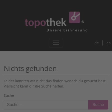
de
en
Nichts gefunden
Leider konnten wir nicht das finden wonach du gesucht hast.
Vielleicht kann dir die Suche helfen.
Suche