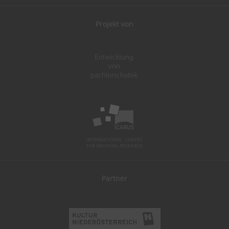
Projekt von
Partner