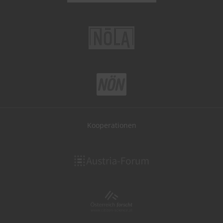
Kooperationen