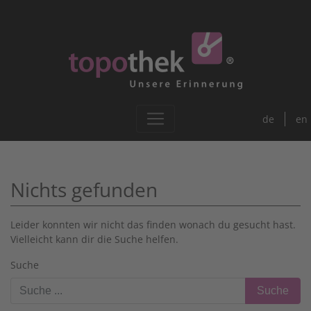
de
en
Nichts gefunden
Leider konnten wir nicht das finden wonach du gesucht hast.
Vielleicht kann dir die Suche helfen.
Suche