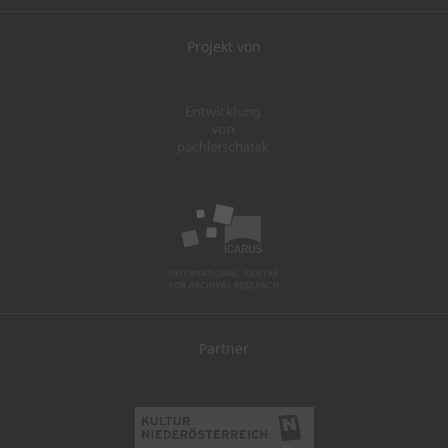
Projekt von
Partner