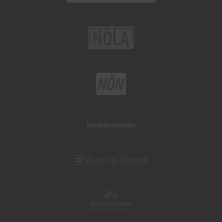
Kooperationen