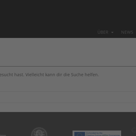
ÜBER
NEWS
sucht hast. Vielleicht kann dir die Suche helfen.