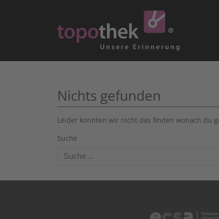
Nichts gefunden
Leider konnten wir nicht das finden wonach du ge
Suche