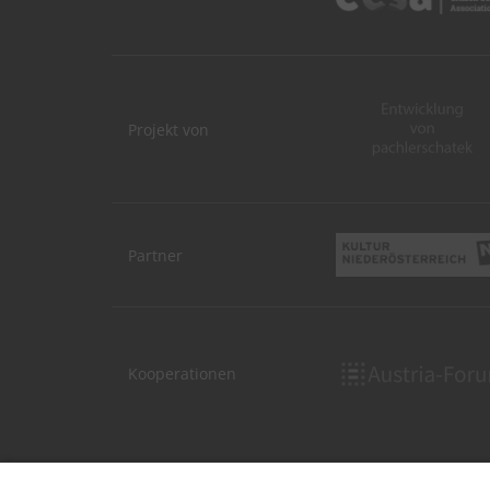
Projekt von
Partner
Kooperationen