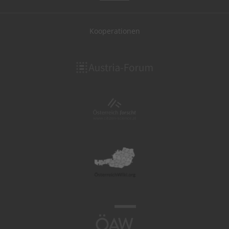
Kooperationen