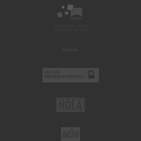
Partner