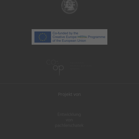
Projekt von