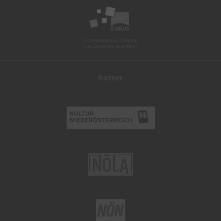
Partner