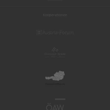
Kooperationen