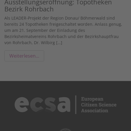
Ausstellungseröffnung: Topotheken
Bezirk Rohrbach
Als LEADER-Projekt der Region Donau/ Böhmerwald sind
bereits 24 Topotheken freigeschaltet worden. Anlass genug,
um am 21. September der Einladung des
Bezirksheimatvereins Rohrbach und der Bezirkshauptfrau
von Rohrbach, Dr. Wilbirg […]
Weiterlesen…