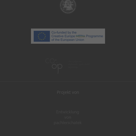
Projekt von