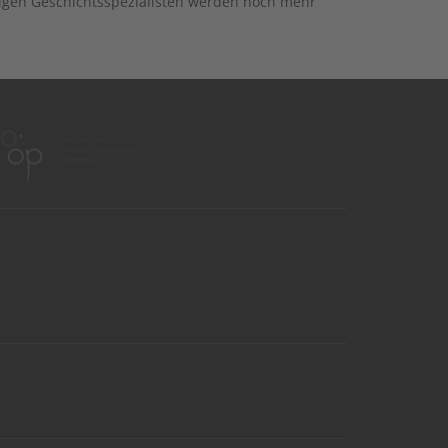
igen Geschichtsspezialisten werden noch mehr