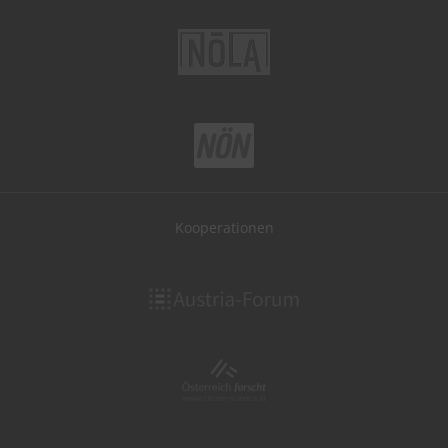
Kooperationen