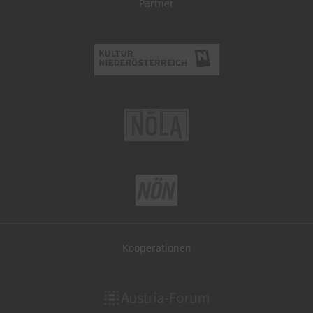
Partner
Kooperationen