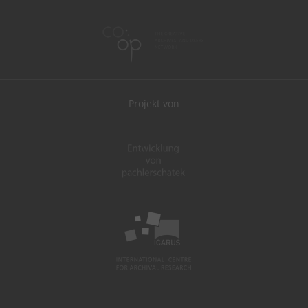
Projekt von