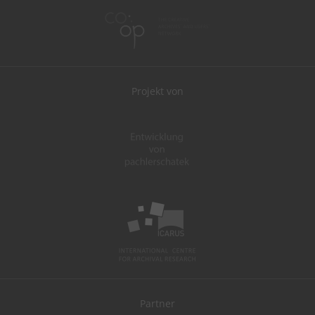
Projekt von
Partner