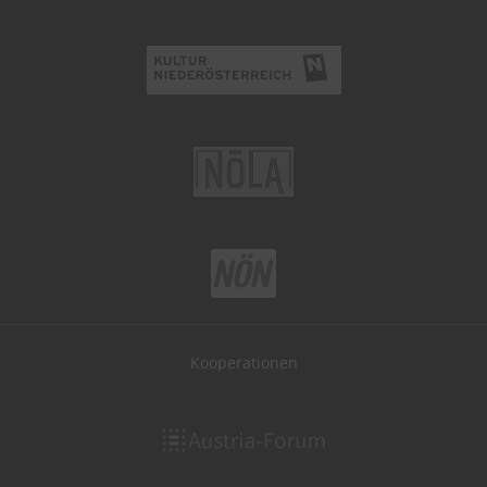
Kooperationen