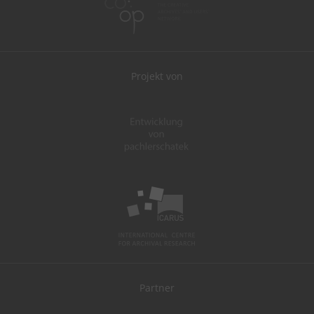
Projekt von
Partner