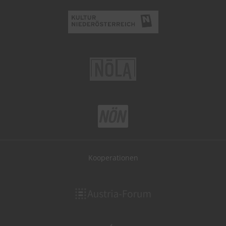
Kooperationen