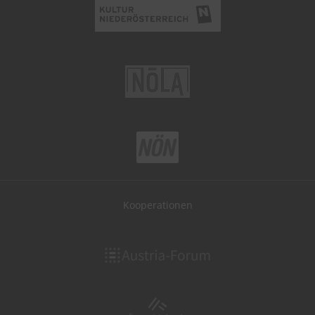
Kooperationen