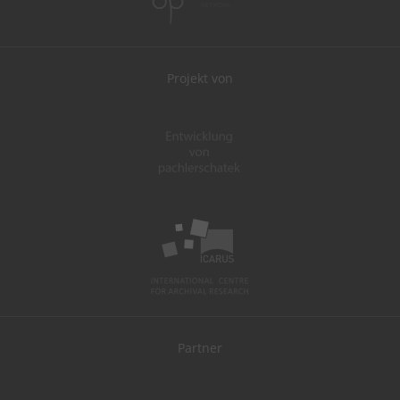
Projekt von
Partner