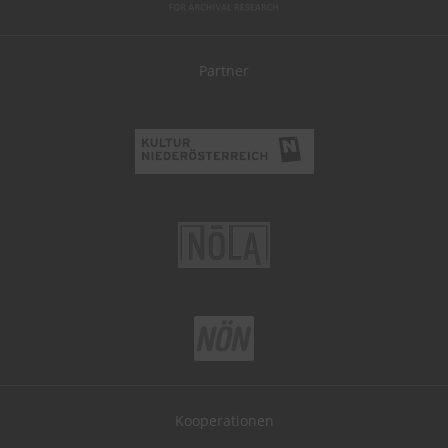
Partner
Kooperationen