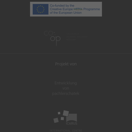
Projekt von