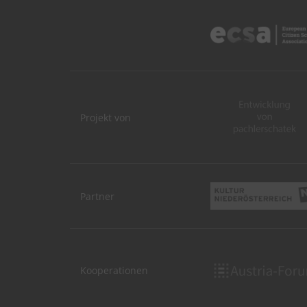
Projekt von
Partner
Kooperationen