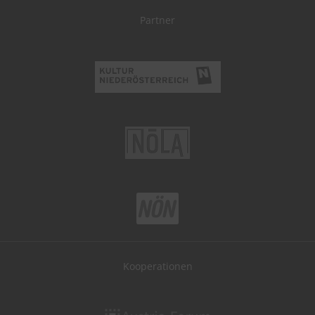
Partner
Kooperationen