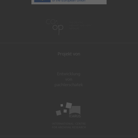
Projekt von