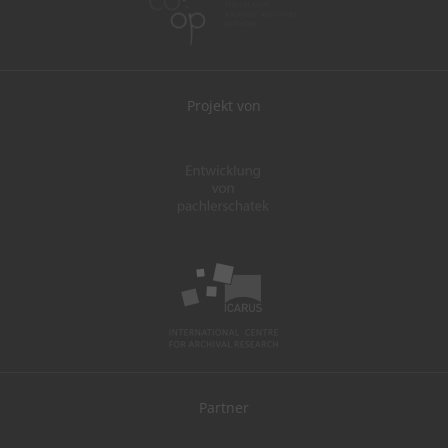
Projekt von
Partner