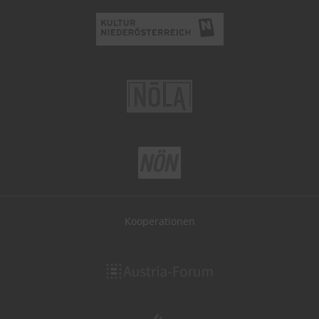
Kooperationen