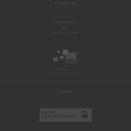
Projekt von
Partner