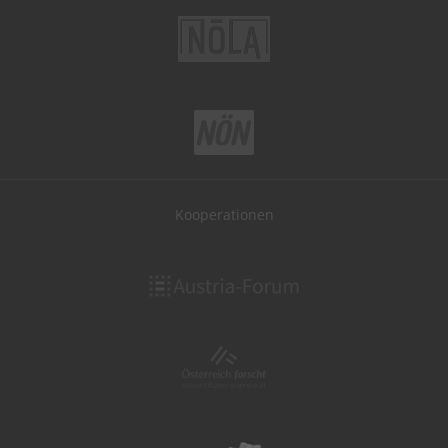
Kooperationen