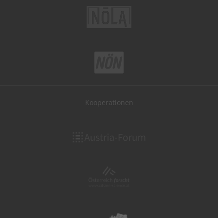
Kooperationen