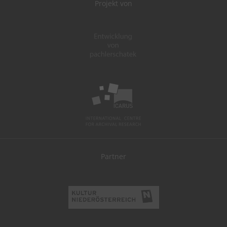
Projekt von
Partner