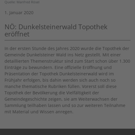
Quelle: Manfred Rösel
1. Januar 2020
NÖ: Dunkelsteinerwald Topothek
eröffnet
In der ersten Stunde des Jahres 2020 wurde die Topothek der
Gemeinde Dunkelsteiner Wald ins Netz gestellt. Mit einer
detaillierten Themenstruktur sind zum Start schon über 1.300
Einträge zu bewundern. Eine offizielle Eröffnung und
Präsentation der Topothek Dunkelsteinerwald wird im
Frühjahr erfolgen, bis dahin werden sich auch noch so
manche thematische Rubriken füllen. Vorerst soll diese
Topothek der Bevölkerung die Vielfältigkeit der
Gemeindegeschichte zeigen, sie am Weiterwachsen der
Sammlung teilhaben lassen und so zur weiteren Teilnahme
mit Material und Wissen anregen.