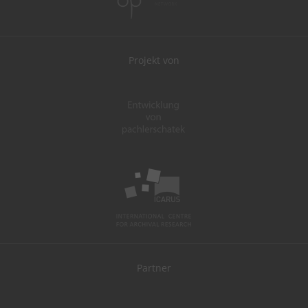
Projekt von
Partner