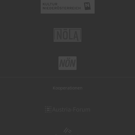
Kooperationen