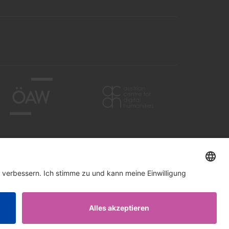
RESSE