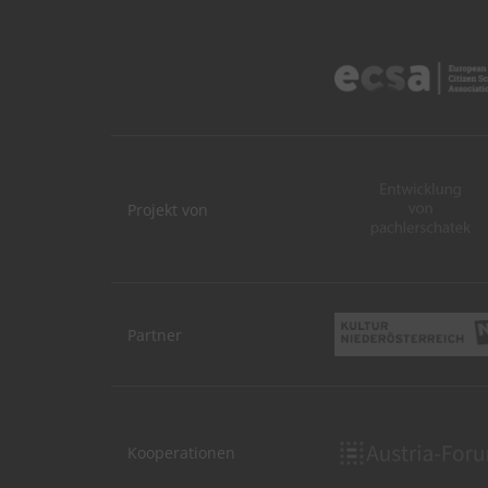
Projekt von
Partner
Kooperationen