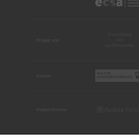
Projekt von
Partner
Kooperationen