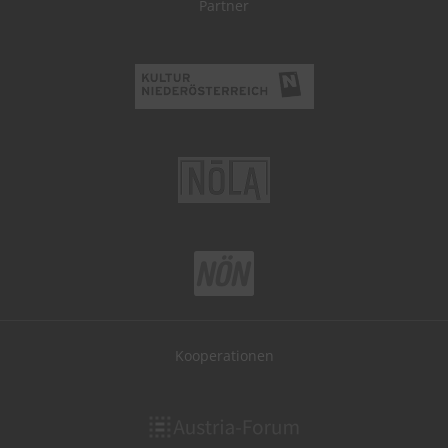
Partner
Kooperationen