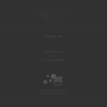
Projekt von