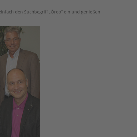
 einfach den Suchbegriff „Örop“ ein und genießen